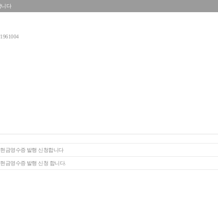
합니다
1961004
]현금영수증 발행 신청합니다
]현금영수증 발행 신청 합니다.