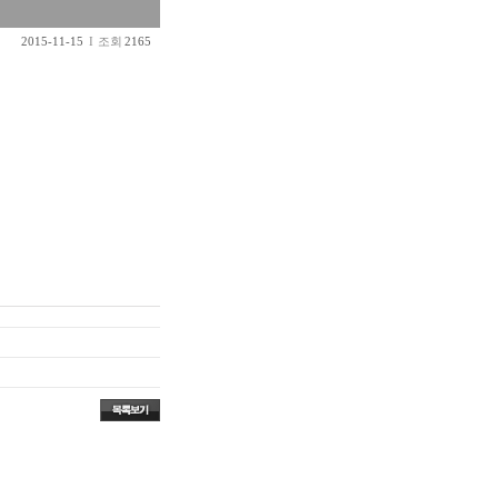
2015-11-15
I 조회
2165