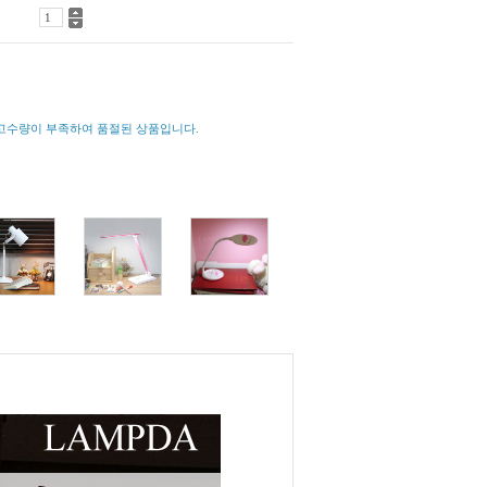
고수량이 부족하여 품절된 상품입니다.