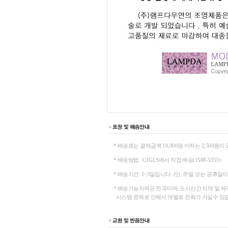
* 배송료는 결재금액 10,000원 이하는 2,500원이
* 배송방법 : CJ GLS에서 직접 배송(1588-5353)
* 배송기간 :1~3일입니다. (단, 주말 또는 공휴일
* 배송가능지역은 전국이며, 도서산간 지역 및 제
시스템 문제로 인해서 개별로 전화가 가실수 있습