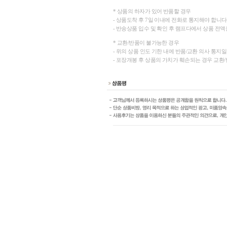
* 상품의 하자가 있어 반품할 경우
- 상품도착 후 7일 이내에 전화로 통지해야 합니다
- 반송상품 입수 및 확인 후 램프다에서 상품 전액
* 교환/반품이 불가능한 경우
- 위의 상품 인도 기한 내에 반품/교환 의사 통지
- 포장개봉 후 상품의 가치가 훼손되는 경우 교환