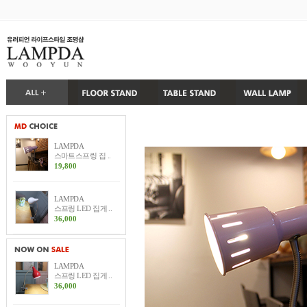
LAMPDA
스마트스프링 집 ..
19,800
LAMPDA
스프링 LED 집게 ..
36,000
LAMPDA
스프링 LED 집게 ..
36,000