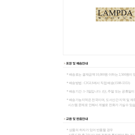
* 배송료는 결재금액 10,000원 이하는 2,500원이 
* 배송방법 : CJ GLS에서 직접 배송(1588-5353)
* 배송기간 :1~3일입니다. (단, 주말 또는 공휴일이
* 배송가능지역은 전국이며, 도서산간 지역 및 제
시스템 문제로 인해서 개별로 전화가 가실수 있습
* 상품의 하자가 있어 반품할 경우