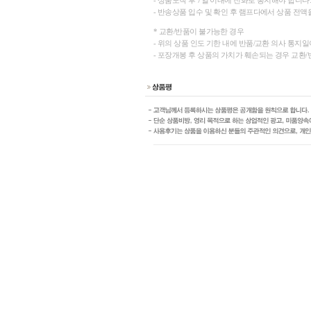
- 상품도착 후 7일 이내에 전화로 통지해야 합니다
- 반송상품 입수 및 확인 후 램프다에서 상품 전액
* 교환/반품이 불가능한 경우
- 위의 상품 인도 기한 내에 반품/교환 의사 통지
- 포장개봉 후 상품의 가치가 훼손되는 경우 교환