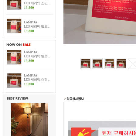
LED 세라믹 쇼핑 ..
19,800
LAMPDA
LED 세라믹 밀크 ..
19,800
LAMPDA
LED 세라믹 밀크 ..
19,800
LAMPDA
LED 세라믹 쇼핑 ..
19,800