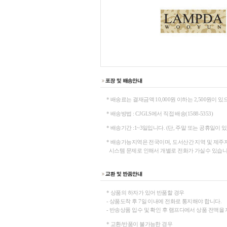
* 배송료는 결재금액 10,000원 이하는 2,500원이 있
* 배송방법 : CJ GLS에서 직접 배송(1588-5353)
* 배송기간 :1~3일입니다. (단, 주말 또는 공휴일이 
* 배송가능지역은 전국이며, 도서산간 지역 및 제주지
시스템 문제로 인해서 개별로 전화가 가실수 있습니다
* 상품의 하자가 있어 반품할 경우
- 상품도착 후 7일 이내에 전화로 통지해야 합니다.
- 반송상품 입수 및 확인 후 램프다에서 상품 전액을
* 교환/반품이 불가능한 경우