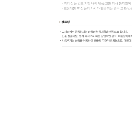
- 위의 상품 인도 기한 내에 반품/교환 의사 통지일
- 포장개봉 후 상품의 가치가 훼손되는 경우 교환/