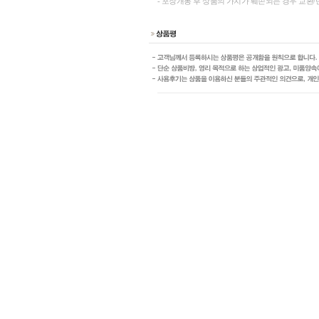
- 포장개봉 후 상품의 가치가 훼손되는 경우 교환